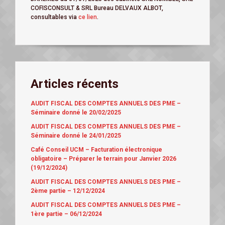
COFISCONSULT & SRL Bureau DELVAUX ALBOT,
consultables via
ce lien
.
Articles récents
AUDIT FISCAL DES COMPTES ANNUELS DES PME –
Séminaire donné le 20/02/2025
AUDIT FISCAL DES COMPTES ANNUELS DES PME –
Séminaire donné le 24/01/2025
Café Conseil UCM – Facturation électronique
obligatoire – Préparer le terrain pour Janvier 2026
(19/12/2024)
AUDIT FISCAL DES COMPTES ANNUELS DES PME –
2ème partie – 12/12/2024
AUDIT FISCAL DES COMPTES ANNUELS DES PME –
1ère partie – 06/12/2024