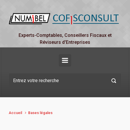
Skip to main content
Experts-Comptables, Conseillers Fiscaux et
Réviseurs d'Entreprises
Accueil
Bases légales