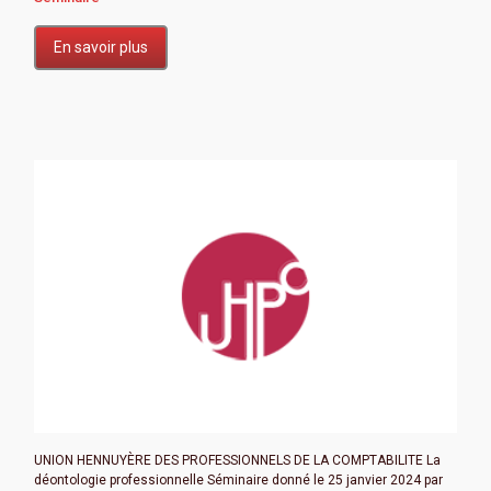
En savoir plus
UNION HENNUYÈRE DES PROFESSIONNELS DE LA COMPTABILITE La
déontologie professionnelle Séminaire donné le 25 janvier 2024 par