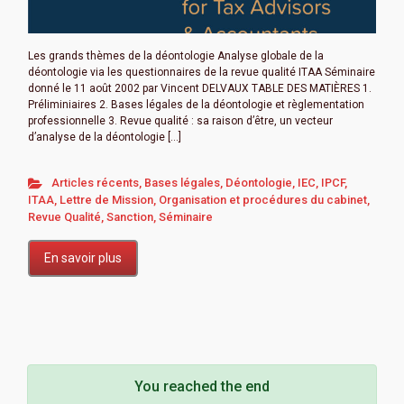
Les grands thèmes de la déontologie Analyse globale de la
déontologie via les questionnaires de la revue qualité ITAA Séminaire
donné le 11 août 2002 par Vincent DELVAUX TABLE DES MATIÈRES 1.
Préliminiaires 2. Bases légales de la déontologie et règlementation
professionnelle 3. Revue qualité : sa raison d’être, un vecteur
d’analyse de la déontologie […]
Articles récents
,
Bases légales
,
Déontologie
,
IEC
,
IPCF
,
ITAA
,
Lettre de Mission
,
Organisation et procédures du cabinet
,
Revue Qualité
,
Sanction
,
Séminaire
En savoir plus
You reached the end