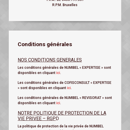
R.P.M. Bruxelles
Conditions générales
NOS CONDITIONS GENERALES
Les conditions générales de NUMIBEL « EXPERTISE » sont
disponibles en cliquant
ici
.
Les conditions générales de COFISCONSULT « EXPERTISE
» sont disponibles en cliquant
ici
.
Les conditions générales de NUMIBEL « REVISORAT » sont
disponibles en cliquant
ici
.
NOTRE POLITIQUE DE PROTECTION DE LA
VIE PRIVEE – RGP
D
La politique de protection de la vie privée de NUMIBEL