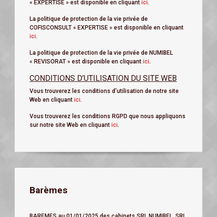
« EXPERTISE » est disponible en cliquant
ici
.
La politique de protection de la vie privée de
COFISCONSULT « EXPERTISE » est disponible en cliquant
ici
.
La politique de protection de la vie privée de NUMIBEL
« REVISORAT » est disponible en cliquant
ici
.
CONDITIONS D’UTILISATION DU SITE WEB
Vous trouverez les conditions d’utilisation de notre site
Web en cliquant
ici
.
Vous trouverez les conditions RGPD que nous appliquons
sur notre site Web en cliquant
ici
.
Barèmes
BAREMES au 01/01/2025 des cabinets SRL NUMIBEL, SRL