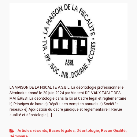
LA MAISON DE LA FISCALITE A.S.B.L. La déontologie professionnelle
Séminaire donné le 20 juin 2024 par Vincent DELVAUX TABLE DES
MATIÈRES I.La déontologie dans la loi a) Cadre légal et réglementaire
b) Principes de base c) Dépôts des comptes annuels d) Sociétés –
réseaux e) Application du cadre juridique et réglementaire II.Revue
qualité et déontologie […]
Articles récents
,
Bases légales
,
Déontologie
,
Revue Qualité
,
Séminaire