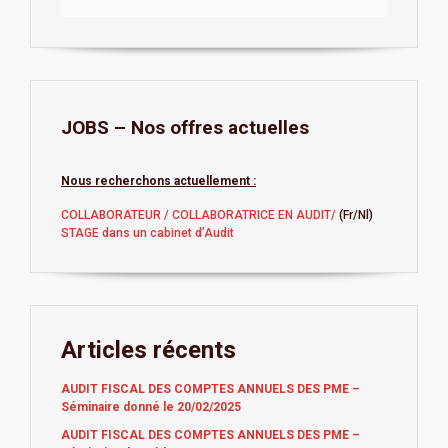
JOBS – Nos offres actuelles
Nous recherchons actuellement :
COLLABORATEUR / COLLABORATRICE EN AUDIT/
(Fr/Nl)
STAGE dans un cabinet d’Audit
Articles récents
AUDIT FISCAL DES COMPTES ANNUELS DES PME –
Séminaire donné le 20/02/2025
AUDIT FISCAL DES COMPTES ANNUELS DES PME –