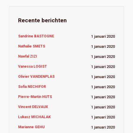
Recente berichten
Sandrine BASTOGNE
1 januari 2020
Nathalie SMETS
1 januari 2020
Nawfal ZIZI
1 januari 2020
Vanessa LOGIST
1 januari 2020
Olivier VANDENPLAS
1 januari 2020
Sofia NECHIFOR
1 januari 2020
Pierre-Martin HUTS
1 januari 2020
Vincent DELVAUX
1 januari 2020
Lukasz MICHALAK
1 januari 2020
Marianne GEHU
1 januari 2020