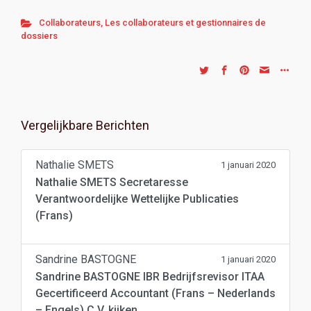
Collaborateurs
,
Les collaborateurs et gestionnaires de
dossiers
Vergelijkbare Berichten
Nathalie SMETS
1 januari 2020
Nathalie SMETS Secretaresse
Verantwoordelijke Wettelijke Publicaties
(Frans)
Sandrine BASTOGNE
1 januari 2020
Sandrine BASTOGNE IBR Bedrijfsrevisor ITAA
Gecertificeerd Accountant (Frans – Nederlands
– Engels) C.V. kijken