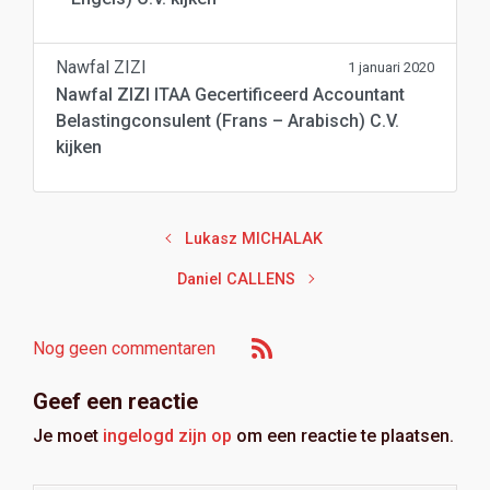
Nawfal ZIZI
1 januari 2020
Nawfal ZIZI ITAA Gecertificeerd Accountant
Belastingconsulent (Frans – Arabisch) C.V.
kijken
Lukasz MICHALAK
Daniel CALLENS
Nog geen commentaren
Geef een reactie
Je moet
ingelogd zijn op
om een reactie te plaatsen.