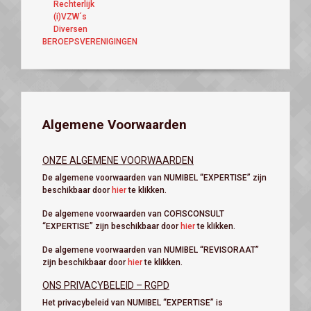
Rechterlijk
(i)VZW´s
Diversen
BEROEPSVERENIGINGEN
Algemene Voorwaarden
ONZE ALGEMENE VOORWAARDEN
De algemene voorwaarden van NUMIBEL “EXPERTISE” zijn
beschikbaar door
hier
te klikken.
De algemene voorwaarden van COFISCONSULT
“EXPERTISE” zijn beschikbaar door
hier
te klikken.
De algemene voorwaarden van NUMIBEL “REVISORAAT”
zijn beschikbaar door
hier
te klikken.
ONS PRIVACYBELEID – RGPD
Het privacybeleid van NUMIBEL “EXPERTISE” is