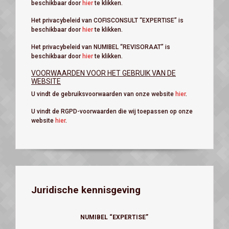
beschikbaar door
hier
te klikken.
Het privacybeleid van COFISCONSULT “EXPERTISE” is
beschikbaar door
hier
te klikken.
Het privacybeleid van NUMIBEL “REVISORAAT” is
beschikbaar door
hier
te klikken.
VOORWAARDEN VOOR HET GEBRUIK VAN DE
WEBSITE
U vindt de gebruiksvoorwaarden van onze website
hier
.
U vindt de RGPD-voorwaarden die wij toepassen op onze
website
hier
.
Juridische kennisgeving
NUMIBEL “EXPERTISE”