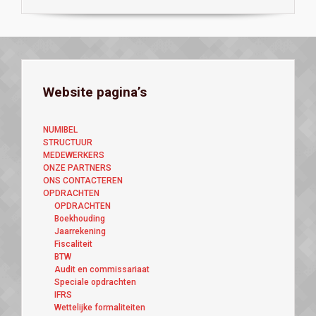
Website pagina’s
NUMIBEL
STRUCTUUR
MEDEWERKERS
ONZE PARTNERS
ONS CONTACTEREN
OPDRACHTEN
OPDRACHTEN
Boekhouding
Jaarrekening
Fiscaliteit
BTW
Audit en commissariaat
Speciale opdrachten
IFRS
Wettelijke formaliteiten