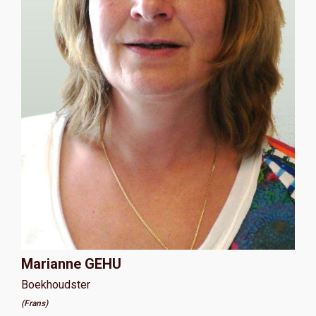
Marianne GEHU
Boekhoudster
(Frans)