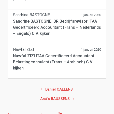
Sandrine BASTOGNE
1 januari 2020
Sandrine BASTOGNE IBR Bedrijfsrevisor ITAA
Gecertificeerd Accountant (Frans – Nederlands
– Engels) C.V. kijken
Nawfal ZIZI
1 januari 2020
Nawfal ZIZI ITAA Gecertificeerd Accountant
Belastingconsulent (Frans – Arabisch) C.V.
kijken
Daniel CALLENS
Anaïs BAUSSENS