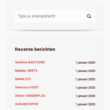
Recente berichten
Sandrine BASTOGNE
1 januari 2020
Nathalie SMETS
1 januari 2020
Nawfal ZIZI
1 januari 2020
Vanessa LOGIST
1 januari 2020
Olivier VANDENPLAS
1 januari 2020
Sofia NECHIFOR
1 januari 2020