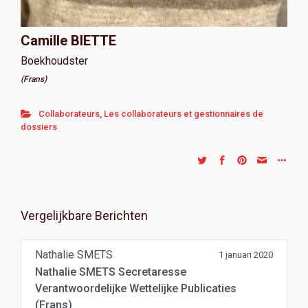
Camille BIETTE
Boekhoudster
(Frans)
Collaborateurs
,
Les collaborateurs et gestionnaires de
dossiers
Vergelijkbare Berichten
Nathalie SMETS
1 januari 2020
Nathalie SMETS Secretaresse
Verantwoordelijke Wettelijke Publicaties
(Frans)