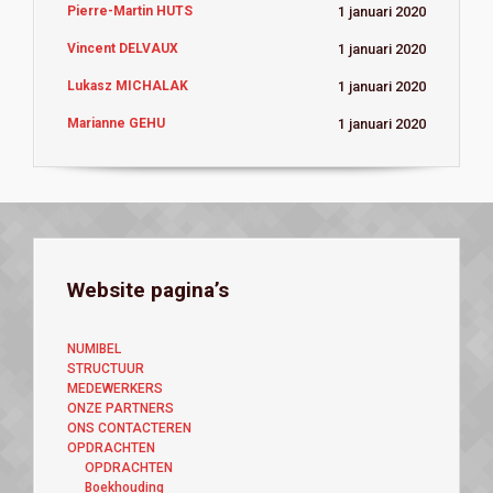
Pierre-Martin HUTS
1 januari 2020
Vincent DELVAUX
1 januari 2020
Lukasz MICHALAK
1 januari 2020
Marianne GEHU
1 januari 2020
Website pagina’s
NUMIBEL
STRUCTUUR
MEDEWERKERS
ONZE PARTNERS
ONS CONTACTEREN
OPDRACHTEN
OPDRACHTEN
Boekhouding