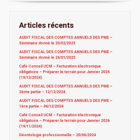
Articles récents
AUDIT FISCAL DES COMPTES ANNUELS DES PME –
Séminaire donné le 20/02/2025
AUDIT FISCAL DES COMPTES ANNUELS DES PME –
Séminaire donné le 24/01/2025
Café Conseil UCM – Facturation électronique
obligatoire – Préparer le terrain pour Janvier 2026
(19/12/2024)
AUDIT FISCAL DES COMPTES ANNUELS DES PME –
2ème partie – 12/12/2024
AUDIT FISCAL DES COMPTES ANNUELS DES PME –
1ère partie – 06/12/2024
Café Conseil UCM – Facturation électronique
obligatoire – Préparer le terrain pour Janvier 2026
(19/11/2024)
Déontologie professionnelle – 20/06/2024