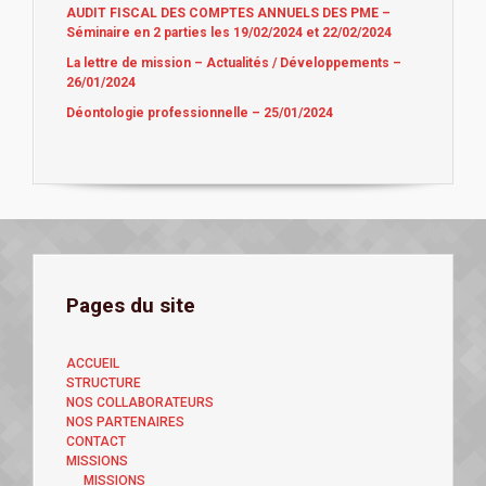
AUDIT FISCAL DES COMPTES ANNUELS DES PME –
Séminaire en 2 parties les 19/02/2024 et 22/02/2024
La lettre de mission – Actualités / Développements –
26/01/2024
Déontologie professionnelle – 25/01/2024
Pages du site
ACCUEIL
STRUCTURE
NOS COLLABORATEURS
NOS PARTENAIRES
CONTACT
MISSIONS
MISSIONS