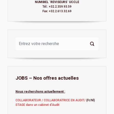
NUMIBEL ´REVISEURS´ UCCLE
Tél.: +32.2.359.93.59
Fax: +32.2.613.32.69
JOBS – Nos offres actuelles
Nous recherchons actuellement :
COLLABORATEUR / COLLABORATRICE EN AUDIT/
(Fr/Nl)
STAGE dans un cabinet d’Audit