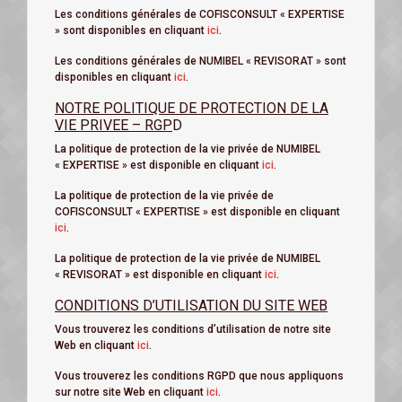
Les conditions générales de COFISCONSULT « EXPERTISE
» sont disponibles en cliquant
ici
.
Les conditions générales de NUMIBEL « REVISORAT » sont
disponibles en cliquant
ici
.
NOTRE POLITIQUE DE PROTECTION DE LA
VIE PRIVEE – RGP
D
La politique de protection de la vie privée de NUMIBEL
« EXPERTISE » est disponible en cliquant
ici
.
La politique de protection de la vie privée de
COFISCONSULT « EXPERTISE » est disponible en cliquant
ici
.
La politique de protection de la vie privée de NUMIBEL
« REVISORAT » est disponible en cliquant
ici
.
CONDITIONS D’UTILISATION DU SITE WEB
Vous trouverez les conditions d’utilisation de notre site
Web en cliquant
ici
.
Vous trouverez les conditions RGPD que nous appliquons
sur notre site Web en cliquant
ici
.