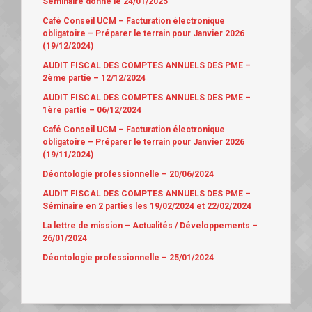
Séminaire donné le 24/01/2025
Café Conseil UCM – Facturation électronique
obligatoire – Préparer le terrain pour Janvier 2026
(19/12/2024)
AUDIT FISCAL DES COMPTES ANNUELS DES PME –
2ème partie – 12/12/2024
AUDIT FISCAL DES COMPTES ANNUELS DES PME –
1ère partie – 06/12/2024
Café Conseil UCM – Facturation électronique
obligatoire – Préparer le terrain pour Janvier 2026
(19/11/2024)
Déontologie professionnelle – 20/06/2024
AUDIT FISCAL DES COMPTES ANNUELS DES PME –
Séminaire en 2 parties les 19/02/2024 et 22/02/2024
La lettre de mission – Actualités / Développements –
26/01/2024
Déontologie professionnelle – 25/01/2024