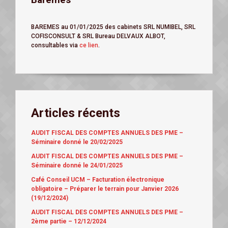
BAREMES au 01/01/2025 des cabinets SRL NUMIBEL, SRL
COFISCONSULT & SRL Bureau DELVAUX ALBOT,
consultables via
ce lien
.
Articles récents
AUDIT FISCAL DES COMPTES ANNUELS DES PME –
Séminaire donné le 20/02/2025
AUDIT FISCAL DES COMPTES ANNUELS DES PME –
Séminaire donné le 24/01/2025
Café Conseil UCM – Facturation électronique
obligatoire – Préparer le terrain pour Janvier 2026
(19/12/2024)
AUDIT FISCAL DES COMPTES ANNUELS DES PME –
2ème partie – 12/12/2024