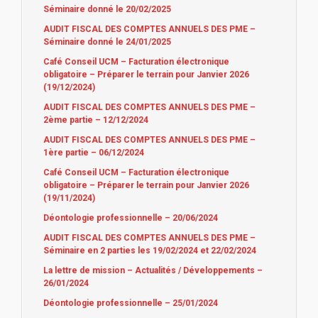
Séminaire donné le 20/02/2025
AUDIT FISCAL DES COMPTES ANNUELS DES PME –
Séminaire donné le 24/01/2025
Café Conseil UCM – Facturation électronique
obligatoire – Préparer le terrain pour Janvier 2026
(19/12/2024)
AUDIT FISCAL DES COMPTES ANNUELS DES PME –
2ème partie – 12/12/2024
AUDIT FISCAL DES COMPTES ANNUELS DES PME –
1ère partie – 06/12/2024
Café Conseil UCM – Facturation électronique
obligatoire – Préparer le terrain pour Janvier 2026
(19/11/2024)
Déontologie professionnelle – 20/06/2024
AUDIT FISCAL DES COMPTES ANNUELS DES PME –
Séminaire en 2 parties les 19/02/2024 et 22/02/2024
La lettre de mission – Actualités / Développements –
26/01/2024
Déontologie professionnelle – 25/01/2024