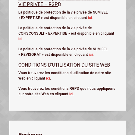
VIE PRIVEE – RGP
D
La politique de protection de la vie privée de NUMIBEL
« EXPERTISE » est disponible en cliquant
ici
.
La politique de protection de la vie privée de
COFISCONSULT « EXPERTISE » est disponible en cliquant
ici
.
La politique de protection de la vie privée de NUMIBEL
« REVISORAT » est disponible en cliquant
ici
.
CONDITIONS D’UTILISATION DU SITE WEB
Vous trouverez les conditions d’utilisation de notre site
Web en cliquant
ici
.
Vous trouverez les conditions RGPD que nous appliquons
sur notre site Web en cliquant
ici
.
Barèmes