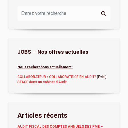
JOBS – Nos offres actuelles
Nous recherchons actuellement :
COLLABORATEUR / COLLABORATRICE EN AUDIT/
(Fr/Nl)
STAGE dans un cabinet d’Audit
Articles récents
AUDIT FISCAL DES COMPTES ANNUELS DES PME –