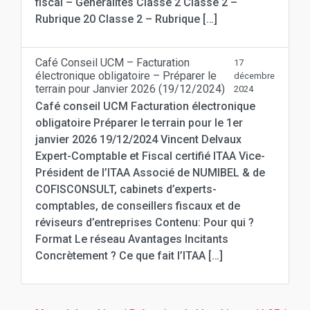
fiscal – Généralités Classe 2 Classe 2 –
Rubrique 20 Classe 2 – Rubrique […]
Café Conseil UCM – Facturation
17
électronique obligatoire – Préparer le
décembre
terrain pour Janvier 2026 (19/12/2024)
2024
Café conseil UCM Facturation électronique
obligatoire Préparer le terrain pour le 1er
janvier 2026 19/12/2024 Vincent Delvaux
Expert-Comptable et Fiscal certifié ITAA Vice-
Président de l’ITAA Associé de NUMIBEL & de
COFISCONSULT, cabinets d’experts-
comptables, de conseillers fiscaux et de
réviseurs d’entreprises Contenu: Pour qui ?
Format Le réseau Avantages Incitants
Concrètement ? Ce que fait l’ITAA […]