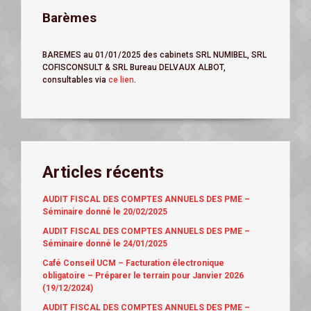
Barèmes
BAREMES au 01/01/2025 des cabinets SRL NUMIBEL, SRL
COFISCONSULT & SRL Bureau DELVAUX ALBOT,
consultables via
ce lien
.
Articles récents
AUDIT FISCAL DES COMPTES ANNUELS DES PME –
Séminaire donné le 20/02/2025
AUDIT FISCAL DES COMPTES ANNUELS DES PME –
Séminaire donné le 24/01/2025
Café Conseil UCM – Facturation électronique
obligatoire – Préparer le terrain pour Janvier 2026
(19/12/2024)
AUDIT FISCAL DES COMPTES ANNUELS DES PME –