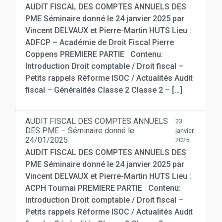
AUDIT FISCAL DES COMPTES ANNUELS DES
PME Séminaire donné le 24 janvier 2025 par
Vincent DELVAUX et Pierre-Martin HUTS Lieu :
ADFCP – Académie de Droit Fiscal Pierre
Coppens PREMIERE PARTIE Contenu:
Introduction Droit comptable / Droit fiscal –
Petits rappels Réforme ISOC / Actualités Audit
fiscal – Généralités Classe 2 Classe 2 – […]
AUDIT FISCAL DES COMPTES ANNUELS
23
DES PME – Séminaire donné le
janvier
24/01/2025
2025
AUDIT FISCAL DES COMPTES ANNUELS DES
PME Séminaire donné le 24 janvier 2025 par
Vincent DELVAUX et Pierre-Martin HUTS Lieu :
ACPH Tournai PREMIERE PARTIE Contenu:
Introduction Droit comptable / Droit fiscal –
Petits rappels Réforme ISOC / Actualités Audit