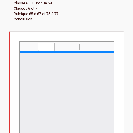
Classe 6 – Rubrique 64
Classes 6 et 7
Rubrique 65 à 67 et 75 à 77
Conclusion