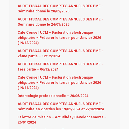
AUDIT FISCAL DES COMPTES ANNUELS DES PME –
Séminaire donné le 20/02/2025
AUDIT FISCAL DES COMPTES ANNUELS DES PME –
Séminaire donné le 24/01/2025
Café Conseil UCM – Facturation électronique
obligatoire – Préparer le terrain pour Janvier 2026
(19/12/2024)
AUDIT FISCAL DES COMPTES ANNUELS DES PME –
2ème partie – 12/12/2024
AUDIT FISCAL DES COMPTES ANNUELS DES PME –
1ère partie – 06/12/2024
Café Conseil UCM – Facturation électronique
obligatoire – Préparer le terrain pour Janvier 2026
(19/11/2024)
Déontologie professionnelle – 20/06/2024
AUDIT FISCAL DES COMPTES ANNUELS DES PME –
Séminaire en 2 parties les 19/02/2024 et 22/02/2024
La lettre de mission – Actualités / Développements –
26/01/2024