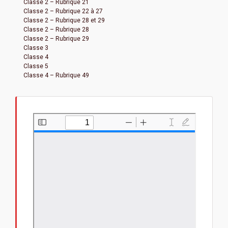
Classe 2 – Rubrique 21
Classe 2 – Rubrique 22 à 27
Classe 2 – Rubrique 28 et 29
Classe 2 – Rubrique 28
Classe 2 – Rubrique 29
Classe 3
Classe 4
Classe 5
Classe 4 – Rubrique 49