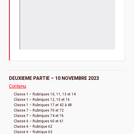
DEUXIEME PARTIE –
10
NOVEMBRE
2023
Contenu
:
Classe 1 – Rubriques 10, 11, 13 et 14
Classe 1 – Rubriques 12, 15 et 16
Classe 1 – Rubriques 17 et 42 à 48
Classe 7 – Rubriques 70 et 72
Classe 7 – Rubriques 74 et 76
Classe 6 – Rubriques 60 et 61
Classe 6 – Rubrique 62
Classe 6 – Rubrique 63