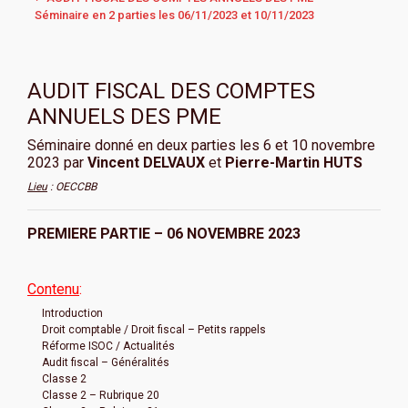
Séminaire en 2 parties les 06/11/2023 et 10/11/2023
AUDIT FISCAL DES COMPTES
ANNUELS DES PME
Séminaire donné en deux parties les 6 et 10 novembre
2023 par
Vincent DELVAUX
et
Pierre-Martin HUTS
Lieu
: OECCBB
PREMIERE PARTIE – 06 NOVEMBRE 2023
Contenu
:
Introduction
Droit comptable / Droit fiscal – Petits rappels
Réforme ISOC / Actualités
Audit fiscal – Généralités
Classe 2
Classe 2 – Rubrique 20