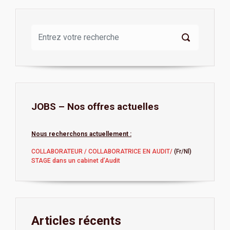
JOBS – Nos offres actuelles
Nous recherchons actuellement :
COLLABORATEUR / COLLABORATRICE EN AUDIT/
(Fr/Nl)
STAGE dans un cabinet d’Audit
Articles récents