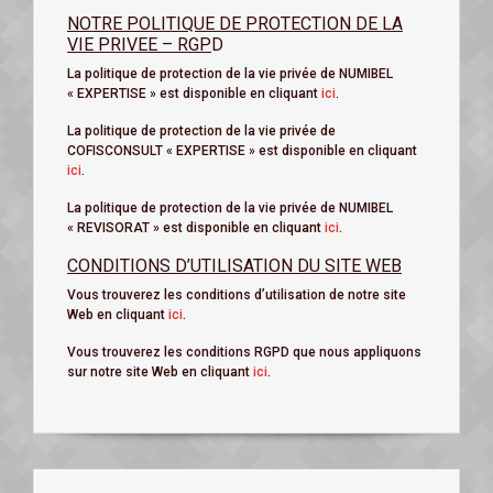
NOTRE POLITIQUE DE PROTECTION DE LA
VIE PRIVEE – RGP
D
La politique de protection de la vie privée de NUMIBEL
« EXPERTISE » est disponible en cliquant
ici
.
La politique de protection de la vie privée de
COFISCONSULT « EXPERTISE » est disponible en cliquant
ici
.
La politique de protection de la vie privée de NUMIBEL
« REVISORAT » est disponible en cliquant
ici
.
CONDITIONS D’UTILISATION DU SITE WEB
Vous trouverez les conditions d’utilisation de notre site
Web en cliquant
ici
.
Vous trouverez les conditions RGPD que nous appliquons
sur notre site Web en cliquant
ici
.